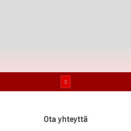
Ota yhteyttä