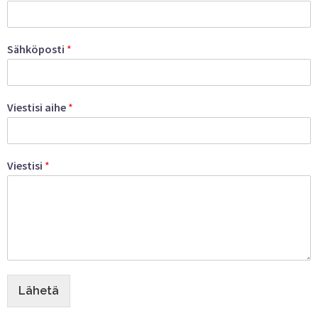
Sähköposti
*
Viestisi aihe
*
Viestisi
*
Lähetä